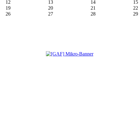
12
13
14
15
19
20
21
22
26
27
28
29